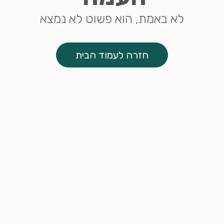
לא באמת, הוא פשוט לא נמצא
חזרה לעמוד הבית